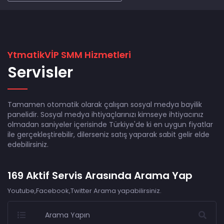
YtmatikVİP SMM Hizmetleri
Servisler
Tamamen otomatik olarak çalışan sosyal medya bayilik
panelidir. Sosyal medya ihtiyaçlarınızı kimseye ihtiyacınız
olmadan saniyeler içerisinde Türkiye'de ki en uygun fiyatlar
ile gerçekleştirebilir, dilerseniz satış yaparak sabit gelir elde
edebilirsiniz.
169
Aktif Servis Arasında Arama Yap
Youtube,Facebook,Twitter Arama yapabilirsiniz.