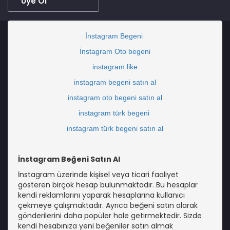
Üye Ol
İnstagram Begeni
İnstagram Oto begeni
instagram like
instagram begeni satın al
instagram oto begeni satın al
instagram türk begeni
instagram türk begeni satın al
İnstagram Beğeni Satın Al
İnstagram üzerinde kişisel veya ticari faaliyet
gösteren birçok hesap bulunmaktadır. Bu hesaplar
kendi reklamlarını yaparak hesaplarına kullanıcı
çekmeye çalışmaktadır. Ayrıca beğeni satın alarak
gönderilerini daha popüler hale getirmektedir. Sizde
kendi hesabınıza yeni beğeniler satın almak