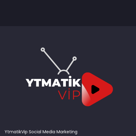
YtmatikVip Social Media Marketing